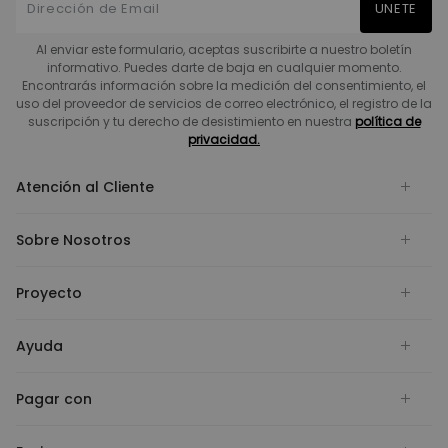
UNETE
Al enviar este formulario, aceptas suscribirte a nuestro boletín
informativo. Puedes darte de baja en cualquier momento.
Encontrarás información sobre la medición del consentimiento, el
uso del proveedor de servicios de correo electrónico, el registro de la
suscripción y tu derecho de desistimiento en nuestra
política de
privacidad.
Atención al Cliente
Sobre Nosotros
Proyecto
Ayuda
Pagar con