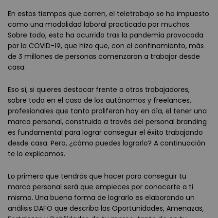
En estos tiempos que corren, el teletrabajo se ha impuesto
como una modalidad laboral practicada por muchos.
Sobre todo, esto ha ocurrido tras la pandemia provocada
por la COVID-19, que hizo que, con el confinamiento, más
de 3 millones de personas comenzaran a trabajar desde
casa.
Eso sí, si quieres destacar frente a otros trabajadores,
sobre todo en el caso de los autónomos y freelances,
profesionales que tanto proliferan hoy en día, el tener una
marca personal, construida a través del personal branding
es fundamental para lograr conseguir el éxito trabajando
desde casa. Pero, ¿cómo puedes lograrlo? A continuación
te lo explicamos.
Lo primero que tendrás que hacer para conseguir tu
marca personal será que empieces por conocerte a ti
mismo. Una buena forma de lograrlo es elaborando un
análisis DAFO que describa las Oportunidades, Amenazas,