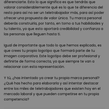
diferenciarte. Esto lo que significa es que tendrás que
valorar considerablemente qué es lo que te diferencia del
resto para así no ser un teletrabajador más, para así poder
ofrecer una propuesta de valor única. Tu marca personal
deberás construirla, por tanto, en torno a tus habilidades y
tu talento, ya que esto aportará credibilidad y confianza a
las personas que lleguen hasta ti.
Igual de importante que todo lo que hemos explicado, es
que crees tu propio logotipo que formará parte de tu
imagen corporativa. Este logotipo debe ser profesional y
definirte de forma correcta, ya que siempre te van a
relacionar con esta representación.
Y tú, ¿has intentado ya crear tu propia marca personal?
¿Qué has hecho para elaborarla y así intentar destacar
entre los miles de teletrabajadores que existen hoy en el
mercado laboral y que pueden competirse en tu propia
competencia?