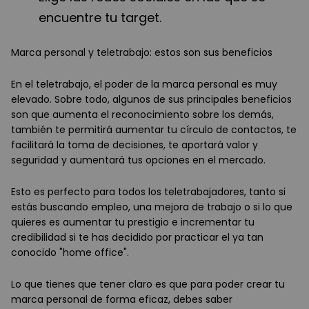
encuentre tu target.
Marca personal y teletrabajo: estos son sus beneficios
En el teletrabajo, el poder de la marca personal es muy
elevado. Sobre todo, algunos de sus principales beneficios
son que aumenta el reconocimiento sobre los demás,
también te permitirá aumentar tu círculo de contactos, te
facilitará la toma de decisiones, te aportará valor y
seguridad y aumentará tus opciones en el mercado.
Esto es perfecto para todos los teletrabajadores, tanto si
estás buscando empleo, una mejora de trabajo o si lo que
quieres es aumentar tu prestigio e incrementar tu
credibilidad si te has decidido por practicar el ya tan
conocido "home office".
Lo que tienes que tener claro es que para poder crear tu
marca personal de forma eficaz, debes saber