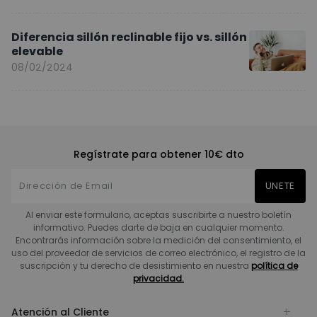
Diferencia sillón reclinable fijo vs. sillón
elevable
08/02/2024
Regístrate para obtener 10€ dto
UNETE
Al enviar este formulario, aceptas suscribirte a nuestro boletín
informativo. Puedes darte de baja en cualquier momento.
Encontrarás información sobre la medición del consentimiento, el
uso del proveedor de servicios de correo electrónico, el registro de la
suscripción y tu derecho de desistimiento en nuestra
política de
privacidad.
Atención al Cliente