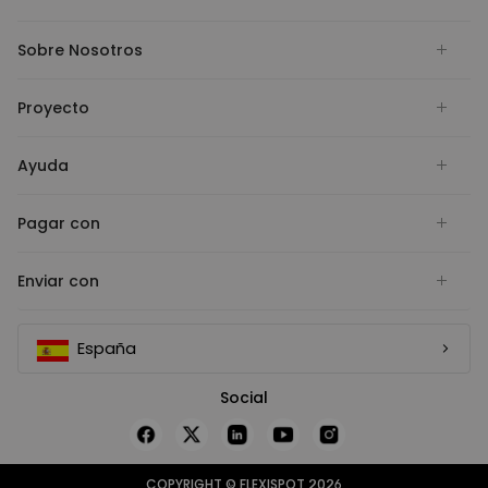
Sobre Nosotros
Proyecto
Ayuda
Pagar con
Enviar con
España
Social
COPYRIGHT © FLEXISPOT 2026