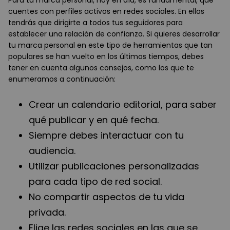
Para tu marca personal, hoy en día, es fundamental, que
cuentes con perfiles activos en redes sociales. En ellas
tendrás que dirigirte a todos tus seguidores para
establecer una relación de confianza. Si quieres desarrollar
tu marca personal en este tipo de herramientas que tan
populares se han vuelto en los últimos tiempos, debes
tener en cuenta algunos consejos, como los que te
enumeramos a continuación:
Crear un calendario editorial, para saber
qué publicar y en qué fecha.
Siempre debes interactuar con tu
audiencia.
Utilizar publicaciones personalizadas
para cada tipo de red social.
No compartir aspectos de tu vida
privada.
Elige las redes sociales en las que se