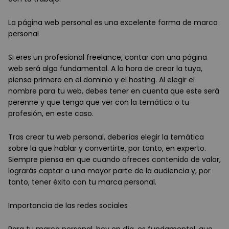
La página web personal es una excelente forma de marca
personal
Si eres un profesional freelance, contar con una página
web será algo fundamental. A la hora de crear la tuya,
piensa primero en el dominio y el hosting. Al elegir el
nombre para tu web, debes tener en cuenta que este será
perenne y que tenga que ver con la temática o tu
profesión, en este caso.
Tras crear tu web personal, deberías elegir la temática
sobre la que hablar y convertirte, por tanto, en experto.
Siempre piensa en que cuando ofreces contenido de valor,
lograrás captar a una mayor parte de la audiencia y, por
tanto, tener éxito con tu marca personal.
Importancia de las redes sociales