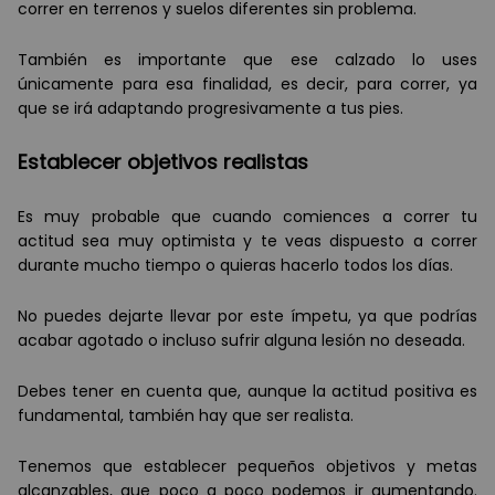
correr en terrenos y suelos diferentes sin problema.
También es importante que ese calzado lo uses
únicamente para esa finalidad, es decir, para correr, ya
que se irá adaptando progresivamente a tus pies.
Establecer objetivos realistas
Es muy probable que cuando comiences a correr tu
actitud sea muy optimista y te veas dispuesto a correr
durante mucho tiempo o quieras hacerlo todos los días.
No puedes dejarte llevar por este ímpetu, ya que podrías
acabar agotado o incluso sufrir alguna lesión no deseada.
Debes tener en cuenta que, aunque la actitud positiva es
fundamental, también hay que ser realista.
Tenemos que establecer pequeños objetivos y metas
alcanzables, que poco a poco podemos ir aumentando.