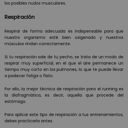
los posibles nudos musculares.
Respiración
Respirar de forma adecuada es indispensable para que
nuestro organismo esté bien oxigenado y nuestros
músculos rindan correctamente.
Si tu respiración sale de tu pecho, se trata de un modo de
respirar muy superficial, en el que el aire permanece un
tiempo muy corto en los pulmones, lo que te puede llevar
a padecer fatiga o flato.
Por ello, la mejor técnica de respiración para el running es
la diafragmática, es decir, aquella que procede del
estómago.
Para aplicar este tipo de respiración a tus entrenamientos,
debes practicarla antes.