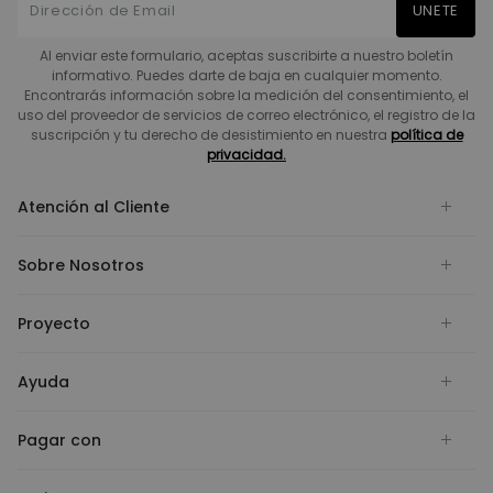
UNETE
Al enviar este formulario, aceptas suscribirte a nuestro boletín
informativo. Puedes darte de baja en cualquier momento.
Encontrarás información sobre la medición del consentimiento, el
uso del proveedor de servicios de correo electrónico, el registro de la
suscripción y tu derecho de desistimiento en nuestra
política de
privacidad.
Atención al Cliente
Sobre Nosotros
Proyecto
Ayuda
Pagar con