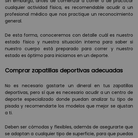
Sin embargo, antes de comenzar a correr o de practicar
cualquier actividad física, es recomendable acudir a un
profesional médico que nos practique un reconocimiento
general.
De esta forma, conoceremos con detalle cuál es nuestro
estado físico y nuestra situación interna para saber si
nuestro cuerpo está preparado para correr y nuestro
estado es óptimo para iniciarnos en un deporte.
Comprar zapatillas deportivas adecuadas
No es necesario gastarte un dineral en tus zapatillas
deportivas, pero sí que es necesario acudir a un centro de
deporte especializado donde puedan analizar tu tipo de
pisada y recomendarte los modelos que mejor se ajustan
a ti.
Deben ser cómodas y flexibles, además de asegurarte que
se adaptan a cualquier tipo de superficie, para que puedas