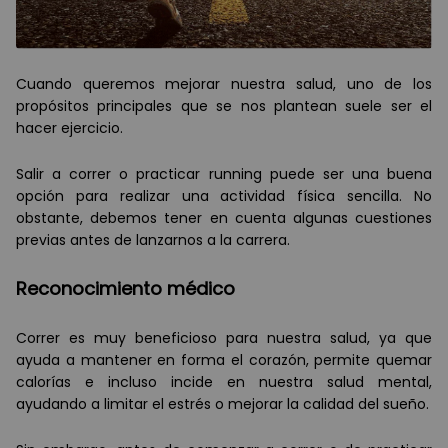
Cuando queremos mejorar nuestra salud, uno de los
propósitos principales que se nos plantean suele ser el
hacer ejercicio.
Salir a correr o practicar running puede ser una buena
opción para realizar una actividad física sencilla. No
obstante, debemos tener en cuenta algunas cuestiones
previas antes de lanzarnos a la carrera.
Reconocimiento médico
Correr es muy beneficioso para nuestra salud, ya que
ayuda a mantener en forma el corazón, permite quemar
calorías e incluso incide en nuestra salud mental,
ayudando a limitar el estrés o mejorar la calidad del sueño.