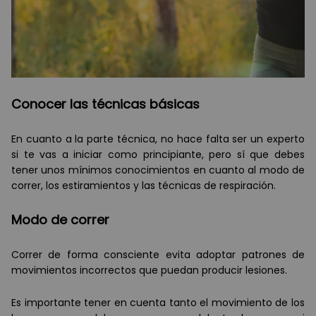
Conocer las técnicas básicas
En cuanto a la parte técnica, no hace falta ser un experto
si te vas a iniciar como principiante, pero sí que debes
tener unos mínimos conocimientos en cuanto al modo de
correr, los estiramientos y las técnicas de respiración.
Modo de correr
Correr de forma consciente evita adoptar patrones de
movimientos incorrectos que puedan producir lesiones.
Es importante tener en cuenta tanto el movimiento de los