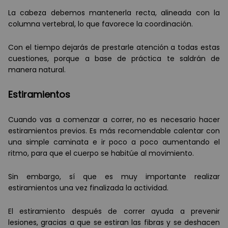
La cabeza debemos mantenerla recta, alineada con la
columna vertebral, lo que favorece la coordinación.
Con el tiempo dejarás de prestarle atención a todas estas
cuestiones, porque a base de práctica te saldrán de
manera natural.
Estiramientos
Cuando vas a comenzar a correr, no es necesario hacer
estiramientos previos. Es más recomendable calentar con
una simple caminata e ir poco a poco aumentando el
ritmo, para que el cuerpo se habitúe al movimiento.
Sin embargo, sí que es muy importante realizar
estiramientos una vez finalizada la actividad.
El estiramiento después de correr ayuda a prevenir
lesiones, gracias a que se estiran las fibras y se deshacen