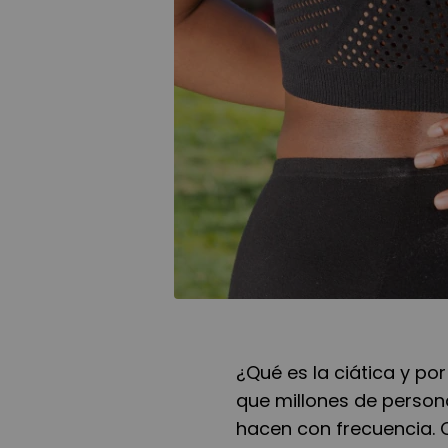
¿Qué es la ciática y po
que millones de person
hacen con frecuencia. Q