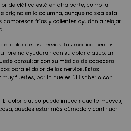
olor de ciática está en otra parte, como la
r se origina en la columna, aunque no sea esta
as compresas frías y calientes ayudan a relajar
o.
a el dolor de los nervios. Los medicamentos
 libre no ayudarán con su dolor ciático. En
puede consultar con su médico de cabecera
s para el dolor de los nervios. Estos
muy fuertes, por lo que es útil saberlo con
 El dolor ciático puede impedir que te muevas,
 casa, puedes estar más cómodo y continuar