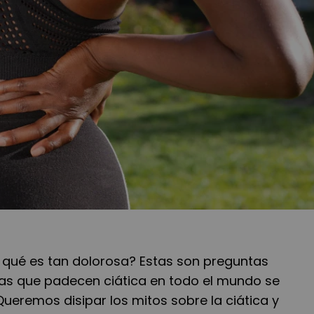
r qué es tan dolorosa? Estas son preguntas
as que padecen ciática en todo el mundo se
ueremos disipar los mitos sobre la ciática y